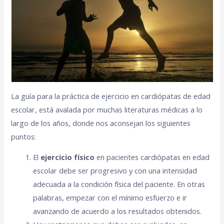
La guía para la práctica de ejercicio en cardiópatas de edad
escolar, está avalada por muchas literaturas médicas a lo
largo de los años, donde nos aconsejan los siguientes
puntos:
El
ejercicio físico
en pacientes cardiópatas en edad
escolar debe ser progresivo y con una intensidad
adecuada a la condición física del paciente. En otras
palabras, empezar con el mínimo esfuerzo e ir
avanzando de acuerdo a los resultados obtenidos.