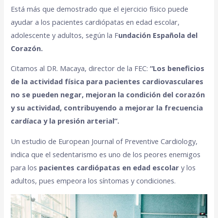
Está más que demostrado que el ejercicio físico puede
ayudar a los pacientes cardiópatas en edad escolar,
adolescente y adultos, según la F
undación Española del
Corazón.
Citamos al DR. Macaya, director de la FEC:
“Los beneficios
de la actividad física para pacientes cardiovasculares
no se pueden negar, mejoran la condición del corazón
y su actividad, contribuyendo a mejorar la frecuencia
cardíaca y la presión arterial”.
Un estudio de European Journal of Preventive Cardiology,
indica que el sedentarismo es uno de los peores enemigos
para los
pacientes cardiópatas en edad escolar
y los
adultos, pues empeora los síntomas y condiciones.