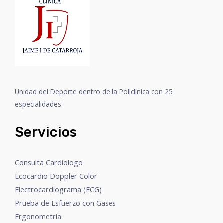
Unidad del Deporte dentro de la Policlínica con 25
especialidades
Servicios
Consulta Cardiologo
Ecocardio Doppler Color
Electrocardiograma (ECG)
Prueba de Esfuerzo con Gases
Ergonometria