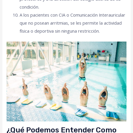
condición.
A los pacientes con CIA o Comunicación Interauricular
que no posean arritmias, se les permite la actividad
física o deportiva sin ninguna restricción.
¿Qué Podemos Entender Como