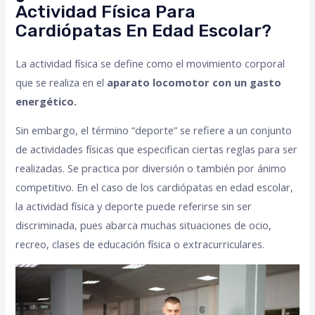
Actividad Física Para
Cardiópatas En Edad Escolar?
La actividad física se define como el movimiento corporal
que se realiza en el
aparato locomotor con un gasto
energético.
Sin embargo, el término “deporte” se refiere a un conjunto
de actividades físicas que especifican ciertas reglas para ser
realizadas. Se practica por diversión o también por ánimo
competitivo. En el caso de los cardiópatas en edad escolar,
la actividad física y deporte puede referirse sin ser
discriminada, pues abarca muchas situaciones de ocio,
recreo, clases de educación física o extracurriculares.