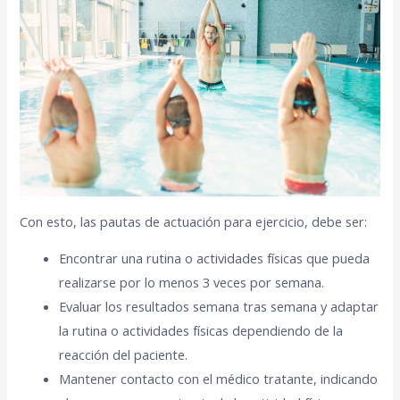
Con esto, las pautas de actuación para ejercicio, debe ser:
Encontrar una rutina o actividades físicas que pueda
realizarse por lo menos 3 veces por semana.
Evaluar los resultados semana tras semana y adaptar
la rutina o actividades físicas dependiendo de la
reacción del paciente.
Mantener contacto con el médico tratante, indicando