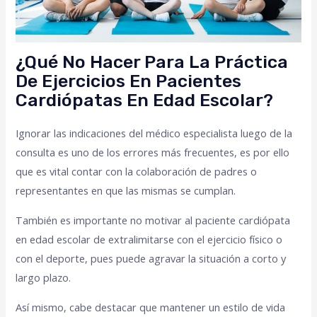
¿Qué No Hacer Para La Práctica
De Ejercicios En Pacientes
Cardiópatas En Edad Escolar?
Ignorar las indicaciones del médico especialista luego de la
consulta es uno de los errores más frecuentes, es por ello
que es vital contar con la colaboración de padres o
representantes en que las mismas se cumplan.
También es importante no motivar al paciente cardiópata
en edad escolar de extralimitarse con el ejercicio físico o
con el deporte, pues puede agravar la situación a corto y
largo plazo.
Así mismo, cabe destacar que mantener un estilo de vida