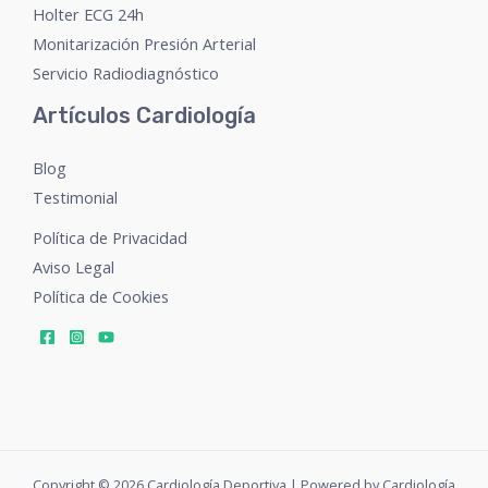
Holter ECG 24h
Monitarización Presión Arterial
Servicio Radiodiagnóstico
Artículos Cardiología
Blog
Testimonial
Política de Privacidad
Aviso Legal
Política de Cookies
Copyright © 2026 Cardiología Deportiva | Powered by Cardiología