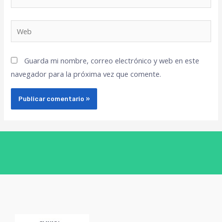
Guarda mi nombre, correo electrónico y web en este
navegador para la próxima vez que comente.