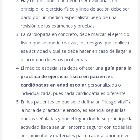
Hay restricciones que deben ser evaluadas, en
principio, el ejercicio físico y línea de acción debe ser
dado por un médico especialista luego de una
revisión de los exámenes y pruebas.
La cardiopatía en concreto, debe marcar el ejercicio
físico que se puede realizar, los riesgos que conlleva
esa actividad y qué se debe hacer en caso de llegar a
ocurrir uno de estos problemas.
El médico especialista debe ofrecer una
guía para la
práctica de ejercicio físico en pacientes
cardiópatas en edad escolar
personalizada o
individualizada, pues cada cardiopatía es diferente.
En los pacientes en que se le defina un “riesgo vital” a
la hora de practicar ejercicio, es esencial seguir las
pautas señaladas y que el lugar donde se practique la
actividad física sea un “entorno seguro” con todas las
herramientas y materiales para tratar al paciente en