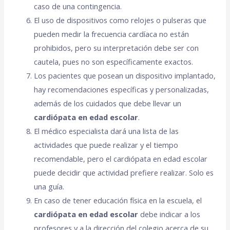
caso de una contingencia.
El uso de dispositivos como relojes o pulseras que
pueden medir la frecuencia cardíaca no están
prohibidos, pero su interpretación debe ser con
cautela, pues no son específicamente exactos.
Los pacientes que posean un dispositivo implantado,
hay recomendaciones específicas y personalizadas,
además de los cuidados que debe llevar un
cardiópata en edad escolar
.
El médico especialista dará una lista de las
actividades que puede realizar y el tiempo
recomendable, pero el cardiópata en edad escolar
puede decidir que actividad prefiere realizar. Solo es
una guía.
En caso de tener educación física en la escuela, el
cardiópata en edad escolar
debe indicar a los
profesores y a la dirección del colegio acerca de su