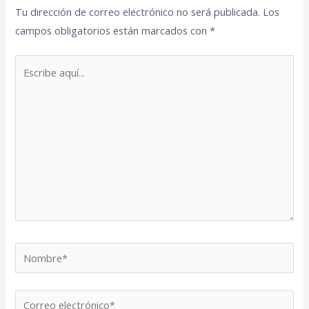
Tu dirección de correo electrónico no será publicada.
Los
campos obligatorios están marcados con
*