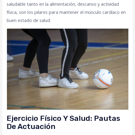
saludable tanto en la alimentación, descanso y actividad
física, son los pilares para mantener el músculo cardíaco en
buen estado de salud.
Ejercicio Físico Y Salud: Pautas
De Actuación