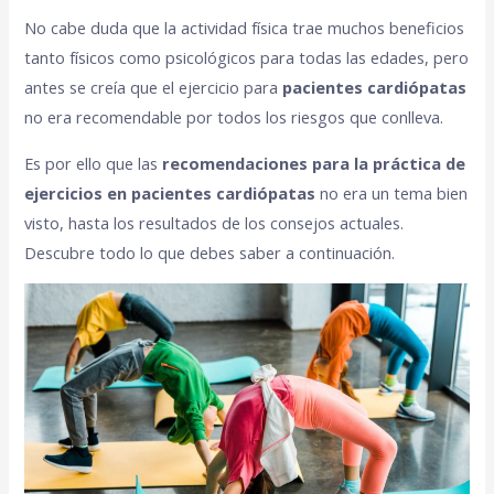
No cabe duda que la actividad física trae muchos beneficios
tanto físicos como psicológicos para todas las edades, pero
antes se creía que el ejercicio para
pacientes cardiópatas
no era recomendable por todos los riesgos que conlleva.
Es por ello que las
recomendaciones para la práctica de
ejercicios en pacientes cardiópatas
no era un tema bien
visto, hasta los resultados de los consejos actuales.
Descubre todo lo que debes saber a continuación.