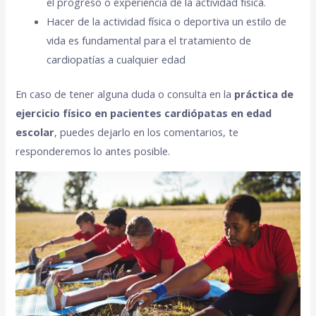
el progreso o experiencia de la actividad física.
Hacer de la actividad física o deportiva un estilo de
vida es fundamental para el tratamiento de
cardiopatías a cualquier edad
En caso de tener alguna duda o consulta en la
práctica de
ejercicio físico en pacientes cardiópatas en edad
escolar
, puedes dejarlo en los comentarios, te
responderemos lo antes posible.