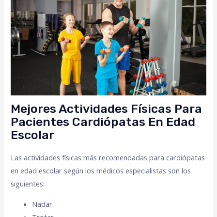
Mejores Actividades Físicas Para
Pacientes Cardiópatas En Edad
Escolar
Las actividades físicas más recomendadas para cardiópatas
en edad escolar según los médicos especialistas son los
siguientes:
Nadar.
Trotar.