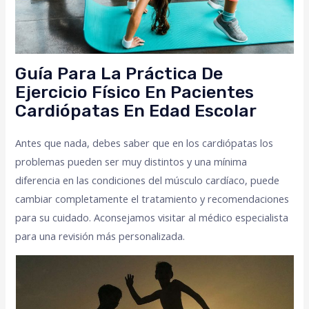
Guía Para La Práctica De
Ejercicio Físico En Pacientes
Cardiópatas En Edad Escolar
Antes que nada, debes saber que en los cardiópatas los
problemas pueden ser muy distintos y una mínima
diferencia en las condiciones del músculo cardíaco, puede
cambiar completamente el tratamiento y recomendaciones
para su cuidado. Aconsejamos visitar al médico especialista
para una revisión más personalizada.