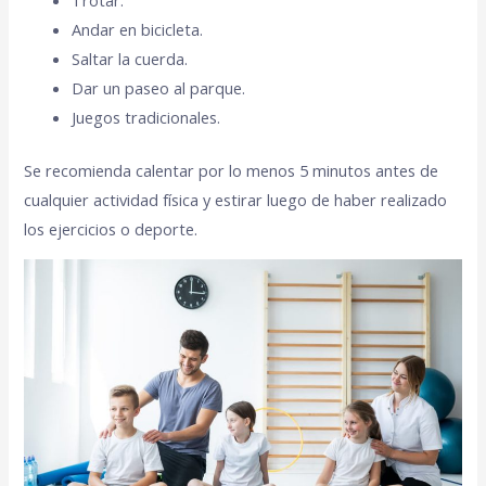
Andar en bicicleta.
Saltar la cuerda.
Dar un paseo al parque.
Juegos tradicionales.
Se recomienda calentar por lo menos 5 minutos antes de
cualquier actividad física y estirar luego de haber realizado
los ejercicios o deporte.