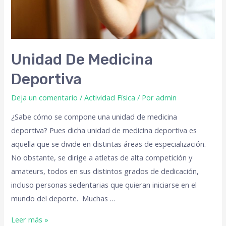
Unidad De Medicina
Deportiva
Deja un comentario
/
Actividad Física
/ Por
admin
¿Sabe cómo se compone una unidad de medicina
deportiva? Pues dicha unidad de medicina deportiva es
aquella que se divide en distintas áreas de especialización.
No obstante, se dirige a atletas de alta competición y
amateurs, todos en sus distintos grados de dedicación,
incluso personas sedentarias que quieran iniciarse en el
mundo del deporte. Muchas …
Leer más »