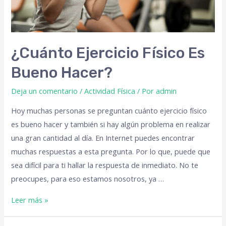
¿Cuánto Ejercicio Físico Es
Bueno Hacer?
Deja un comentario
/
Actividad Física
/ Por
admin
Hoy muchas personas se preguntan cuánto ejercicio físico
es bueno hacer y también si hay algún problema en realizar
una gran cantidad al día. En Internet puedes encontrar
muchas respuestas a esta pregunta. Por lo que, puede que
sea difícil para ti hallar la respuesta de inmediato. No te
preocupes, para eso estamos nosotros, ya …
Leer más »