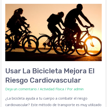
Usar La Bicicleta Mejora El
Riesgo Cardiovascular
Deja un comentario
/
Actividad Física
/ Por
admin
¿La bicicleta ayuda a tu cuerpo a combatir el riesgo
cardiovascular? Este método de transporte es muy utilizado