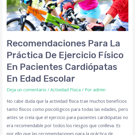
Recomendaciones Para La
Práctica De Ejercicio Físico
En Pacientes Cardiópatas
En Edad Escolar
Deja un comentario
/
Actividad Física
/ Por
admin
No cabe duda que la actividad física trae muchos beneficios
tanto físicos como psicológicos para todas las edades, pero
antes se creía que el ejercicio para pacientes cardiópatas no
era recomendable por todos los riesgos que conlleva. Es
por ello que las recomendaciones para la práctica de