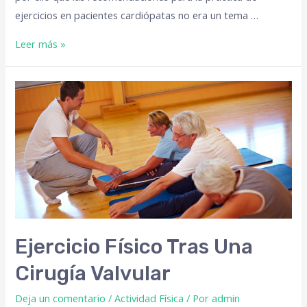
ejercicios en pacientes cardiópatas no era un tema …
Leer más »
Ejercicio Físico Tras Una
Cirugía Valvular
Deja un comentario
/
Actividad Física
/ Por
admin