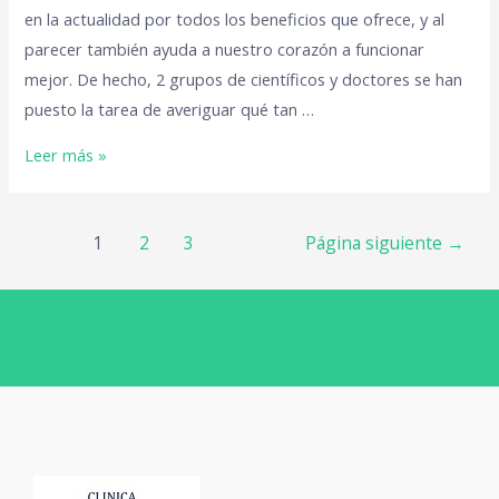
en la actualidad por todos los beneficios que ofrece, y al
parecer también ayuda a nuestro corazón a funcionar
mejor. De hecho, 2 grupos de científicos y doctores se han
puesto la tarea de averiguar qué tan …
Leer más »
1
2
3
Página siguiente
→