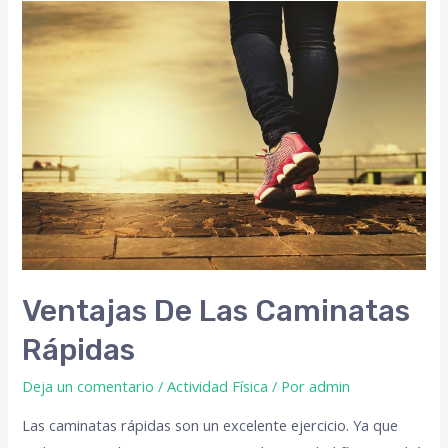
Ventajas De Las Caminatas
Rápidas
Deja un comentario
/
Actividad Física
/ Por
admin
Las caminatas rápidas son un excelente ejercicio. Ya que