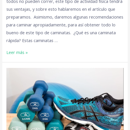
todos no pueden correr, este tipo de actividad física tendrá
sus ventajas, y sobre esto hablaremos en el artículo que
preparamos. Asimismo, daremos algunas recomendaciones
para caminar apropiadamente, para así obtener todo lo
bueno de este tipo de caminatas. ¿Qué es una caminata
rápida? Estas caminatas …
Leer más »