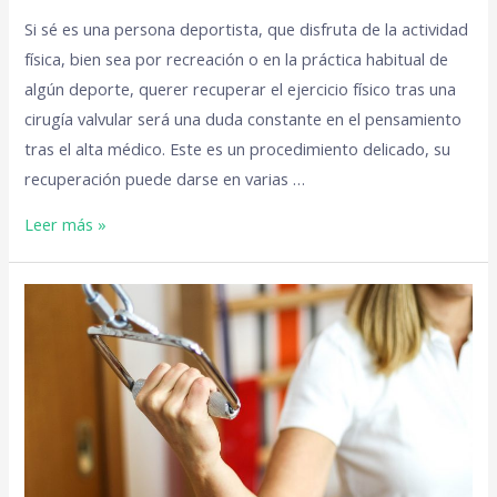
Si sé es una persona deportista, que disfruta de la actividad
física, bien sea por recreación o en la práctica habitual de
algún deporte, querer recuperar el ejercicio físico tras una
cirugía valvular será una duda constante en el pensamiento
tras el alta médico. Este es un procedimiento delicado, su
recuperación puede darse en varias …
Leer más »