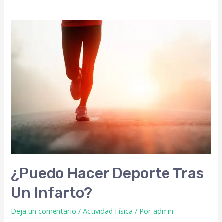
¿Puedo Hacer Deporte Tras
Un Infarto?
Deja un comentario
/
Actividad Física
/ Por
admin