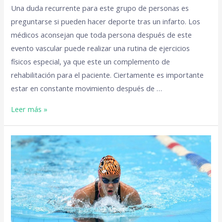
Una duda recurrente para este grupo de personas es
preguntarse si pueden hacer deporte tras un infarto. Los
médicos aconsejan que toda persona después de este
evento vascular puede realizar una rutina de ejercicios
físicos especial, ya que este un complemento de
rehabilitación para el paciente. Ciertamente es importante
estar en constante movimiento después de …
Leer más »