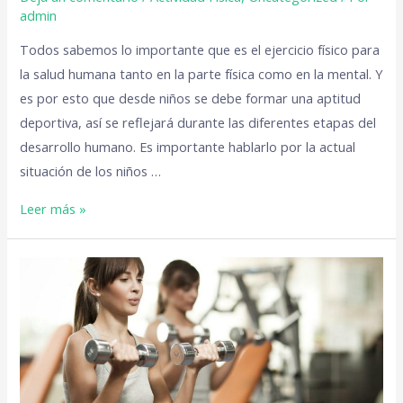
admin
Todos sabemos lo importante que es el ejercicio físico para
la salud humana tanto en la parte física como en la mental. Y
es por esto que desde niños se debe formar una aptitud
deportiva, así se reflejará durante las diferentes etapas del
desarrollo humano. Es importante hablarlo por la actual
situación de los niños …
Leer más »