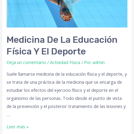
Medicina De La Educación
Física Y El Deporte
Deja un comentario
/
Actividad Física
/ Por
admin
Suele llamarse medicina de la educación física y el deporte, y
se trata de una práctica de la medicina que se encarga de
estudiar los efectos del ejercicio físico y el deporte en el
organismo de las personas. Todo desde el punto de vista
de la prevención y el posterior tratamiento de las lesiones y
…
Leer más »