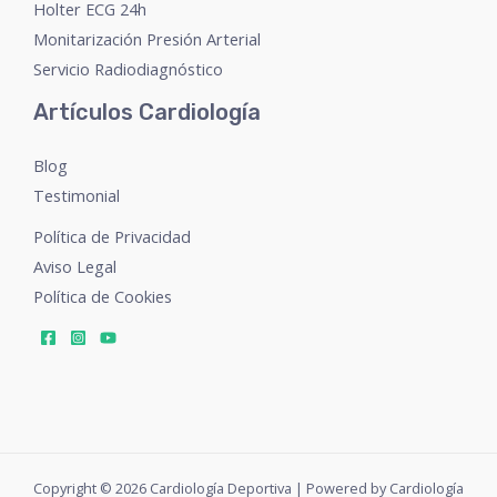
Holter ECG 24h
Monitarización Presión Arterial
Servicio Radiodiagnóstico
Artículos Cardiología
Blog
Testimonial
Política de Privacidad
Aviso Legal
Política de Cookies
Copyright © 2026 Cardiología Deportiva | Powered by Cardiología