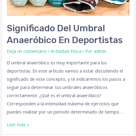
Significado Del Umbral
Anaeróbico En Deportistas
Deja un comentario
/
Actividad Física
/ Por
admin
El umbral anaeróbico es muy importante para los
deportistas. En este artículo vamos a estar discutiendo el
significado de este concepto, y te indicaremos los pasos a
seguir para determinar tus umbrales anaeróbicos
correctamente. ¿Qué es el umbral anaeróbico?
Corresponden a la intensidad máxima de ejercicios que
puedes realizar por un período determinado de tiempo …
Leer más »