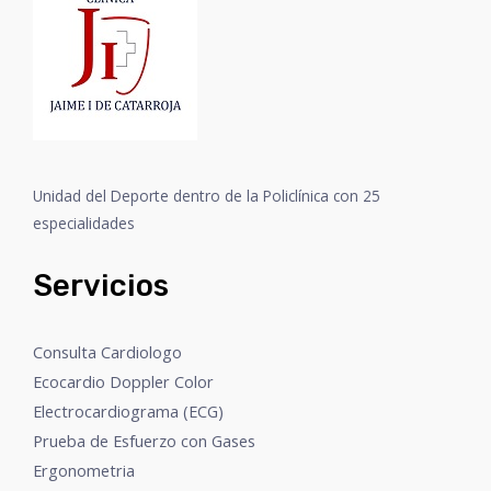
Unidad del Deporte dentro de la Policlínica con 25
especialidades
Servicios
Consulta Cardiologo
Ecocardio Doppler Color
Electrocardiograma (ECG)
Prueba de Esfuerzo con Gases
Ergonometria