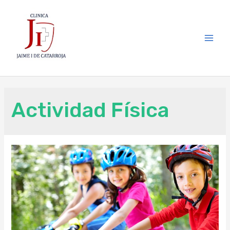
Actividad Física