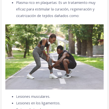
Plasma rico en plaquetas: Es un tratamiento muy
eficaz para estimular la curación, regeneración y
cicatrización de tejidos dañados como:
Lesiones musculares.
Lesiones en los ligamentos.