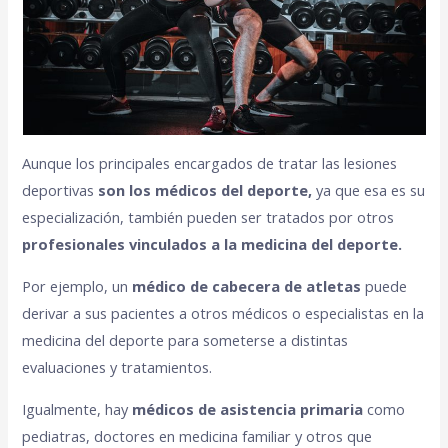
Aunque los principales encargados de tratar las lesiones
deportivas
son los médicos del deporte,
ya que esa es su
especialización, también pueden ser tratados por otros
profesionales vinculados a la medicina del deporte.
Por ejemplo, un
médico de cabecera de atletas
puede
derivar a sus pacientes a otros médicos o especialistas en la
medicina del deporte para someterse a distintas
evaluaciones y tratamientos.
Igualmente, hay
médicos de asistencia primaria
como
pediatras, doctores en medicina familiar y otros que