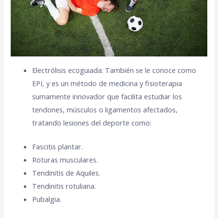
Electrólisis ecoguiada: También se le conoce como
EPI, y es un método de medicina y fisioterapia
sumamente innovador que facilita estudiar los
tendones, músculos o ligamentos afectados,
tratando lesiones del deporte como:
Fascitis plantar.
Roturas musculares.
Tendinitis de Aquiles.
Tendinitis rotuliana.
Pubalgia.