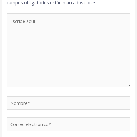
campos obligatorios están marcados con
*