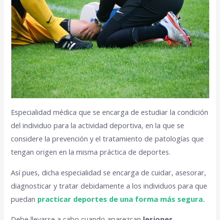
Especialidad médica que se encarga de estudiar la condición
del individuo para la actividad deportiva, en la que se
considere la prevención y el tratamiento de patologías que
tengan origen en la misma práctica de deportes.
Así pues, dicha especialidad se encarga de cuidar, asesorar,
diagnosticar y tratar debidamente a los individuos para que
puedan
practicar deportes de una forma más segura.
Debe llevarse a cabo cuando aparezcan
lesiones