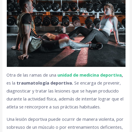
Otra de las ramas de una
unidad de medicina deportiva
,
es la
traumatología deportiva.
Se encarga de prevenir,
diagnosticar y tratar las lesiones que se hayan producido
durante la actividad física, además de intentar lograr que el
atleta se reincorpore a sus prácticas habituales.
Una lesión deportiva puede ocurrir de manera violenta, por
sobreuso de un músculo o por entrenamientos deficientes,