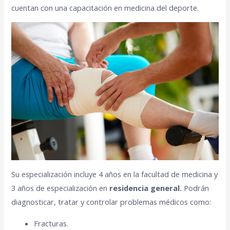
cuentan con una capacitación en medicina del deporte.
Su especialización incluye 4 años en la facultad de medicina y
3 años de especialización en
residencia general.
Podrán
diagnosticar, tratar y controlar problemas médicos como:
Fracturas.