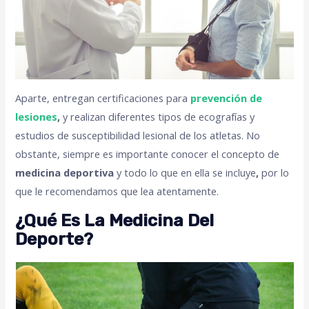
Aparte, entregan certificaciones para
prevención de
lesiones
,
y realizan diferentes tipos de ecografías y
estudios de susceptibilidad lesional de los atletas. No
obstante, siempre es importante conocer el concepto de
medicina deportiva
y todo lo que en ella se incluye
,
por lo
que le recomendamos que lea atentamente.
¿Qué Es La Medicina Del
Deporte?