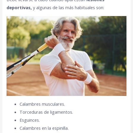
deportivas,
y algunas de las más habituales son:
Calambres musculares.
Torceduras de ligamentos.
Esguinces.
Calambres en la espinilla.