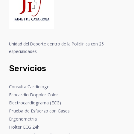
Unidad del Deporte dentro de la Policlínica con 25
especialidades
Servicios
Consulta Cardiologo
Ecocardio Doppler Color
Electrocardiograma (ECG)
Prueba de Esfuerzo con Gases
Ergonometria
Holter ECG 24h