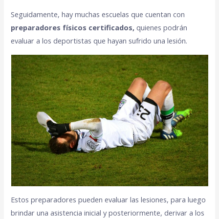
Seguidamente, hay muchas escuelas que cuentan con
preparadores físicos certificados,
quienes podrán
evaluar a los deportistas que hayan sufrido una lesión.
Estos preparadores pueden evaluar las lesiones, para luego
brindar una asistencia inicial y posteriormente, derivar a los