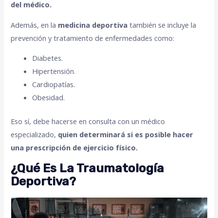
del médico.
Además, en la
medicina deportiva
también se incluye la
prevención y tratamiento de enfermedades como:
Diabetes.
Hipertensión.
Cardiopatías.
Obesidad.
Eso sí, debe hacerse en consulta con un médico
especializado,
quien determinará si es posible hacer
una prescripción de ejercicio físico.
¿Qué Es La Traumatología
Deportiva?