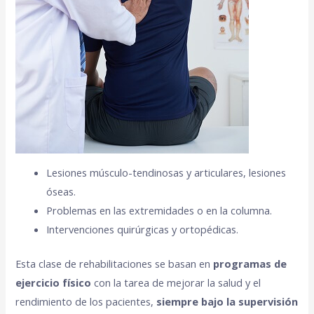
Lesiones músculo-tendinosas y articulares, lesiones
óseas.
Problemas en las extremidades o en la columna.
Intervenciones quirúrgicas y ortopédicas.
Esta clase de rehabilitaciones se basan en
programas de
ejercicio físico
con la tarea de mejorar la salud y el
rendimiento de los pacientes,
siempre bajo la supervisión