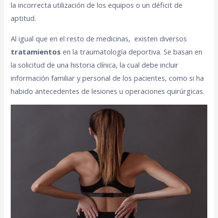
la incorrecta utilización de los equipos o un déficit de
aptitud.
Al igual que en el resto de medicinas, existen diversos
tratamientos
en la traumatología deportiva. Se basan en
la solicitud de una historia clínica, la cual debe incluir
información familiar y personal de los pacientes, como si ha
habido antecedentes de lesiones u operaciones quirúrgicas.