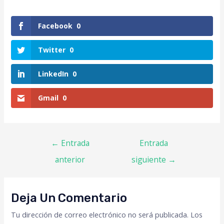
Facebook
0
Twitter
0
LinkedIn
0
Gmail
0
←
Entrada
Entrada
anterior
siguiente
→
Deja Un Comentario
Tu dirección de correo electrónico no será publicada.
Los