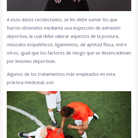
A esos datos recolectados, se les debe sumar los que
fueron obtenidos mediante una inspección de admisión
deportiva, la cual debe valorar aspectos de la postura,
músculos esqueléticos, ligamentos, de aptitud física, entre
otros, igual que los factores de riesgo que se desencadenan
por lesiones deportivas.
Algunos de los tratamientos más empleados en esta
práctica medicinal, son: