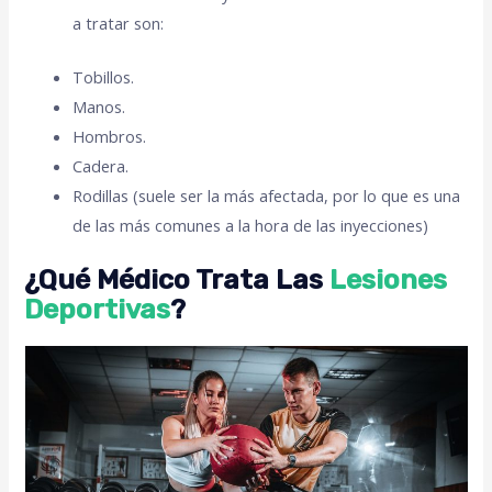
a tratar son:
Tobillos.
Manos.
Hombros.
Cadera.
Rodillas (suele ser la más afectada, por lo que es una
de las más comunes a la hora de las inyecciones)
¿Qué Médico Trata Las
Lesiones
Deportivas
?