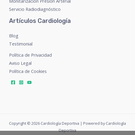
Monitarización Presión Arterial
Servicio Radiodiagnóstico
Artículos Cardiología
Blog
Testimonial
Política de Privacidad
Aviso Legal
Política de Cookies
Copyright © 2026 Cardiología Deportiva | Powered by Cardiología
Deportiva