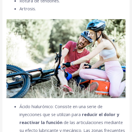
Rotura de tendones.
Artrosis.
Ácido hialurónico: Consiste en una serie de
inyecciones que se utilizan para
reducir el dolor y
reactivar la función
de las articulaciones mediante
su efecto lubricante y mecánico. Las zonas frecuentes