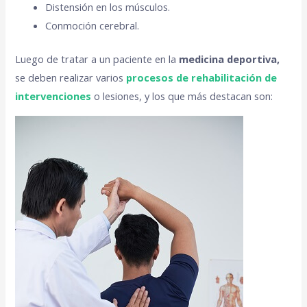
Distensión en los músculos.
Conmoción cerebral.
Luego de tratar a un paciente en la
medicina deportiva,
se deben realizar varios
procesos de rehabilitación de
intervenciones
o lesiones, y los que más destacan son: