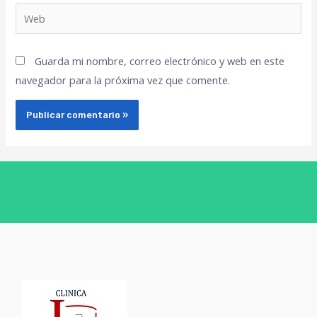
Guarda mi nombre, correo electrónico y web en este
navegador para la próxima vez que comente.