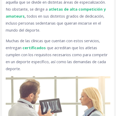
aquella que se divide en distintas áreas de especialización.
No obstante, se dirige a
atletas de alta competición y
amateurs
,
todos en sus distintos grados de dedicación,
incluso personas sedentarias que quieran iniciarse en el
mundo del deporte.
Muchas de las clínicas que cuentan con estos servicios,
entregan
certificados
que acreditan que los atletas
cumplen con los requisitos necesarios como para competir
en un deporte específico, así como las demandas de cada
deporte.