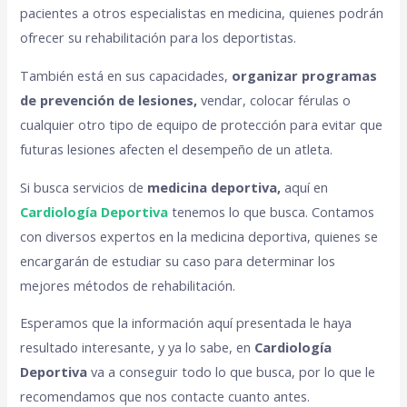
pacientes a otros especialistas en medicina, quienes podrán
ofrecer su rehabilitación para los deportistas.
También está en sus capacidades,
organizar programas
de prevención de lesiones,
vendar, colocar férulas o
cualquier otro tipo de equipo de protección para evitar que
futuras lesiones afecten el desempeño de un atleta.
Si busca servicios de
medicina deportiva,
aquí en
Cardiología Deportiva
tenemos lo que busca. Contamos
con diversos expertos en la medicina deportiva, quienes se
encargarán de estudiar su caso para determinar los
mejores métodos de rehabilitación.
Esperamos que la información aquí presentada le haya
resultado interesante, y ya lo sabe, en
Cardiología
Deportiva
va a conseguir todo lo que busca, por lo que le
recomendamos que nos contacte cuanto antes.