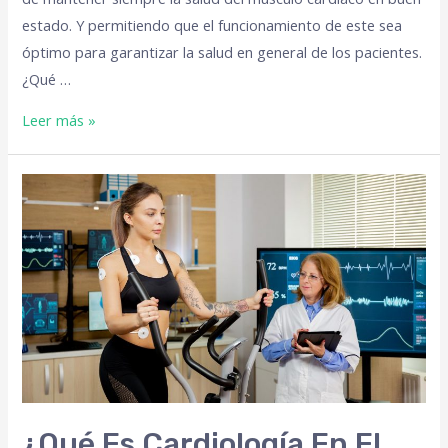
estado. Y permitiendo que el funcionamiento de este sea
óptimo para garantizar la salud en general de los pacientes.
¿Qué …
Leer más »
¿Qué Es Cardiología En El