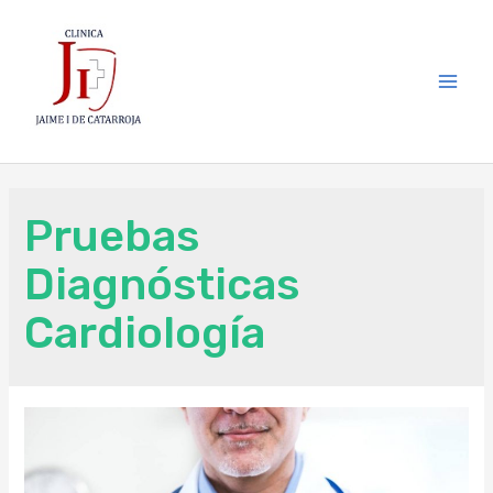
Pruebas
Diagnósticas
Cardiología