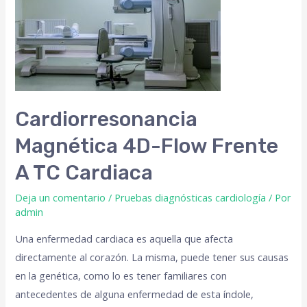
Cardiorresonancia
Magnética 4D-Flow Frente
A TC Cardiaca
Deja un comentario
/
Pruebas diagnósticas cardiología
/ Por
admin
Una enfermedad cardiaca es aquella que afecta
directamente al corazón. La misma, puede tener sus causas
en la genética, como lo es tener familiares con
antecedentes de alguna enfermedad de esta índole,