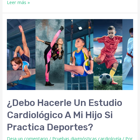
Leer más »
¿Debo Hacerle Un Estudio
Cardiológico A Mi Hijo Si
Practica Deportes?
Deja un comentario
/
Pruebas diagnósticas cardiología
/ Por