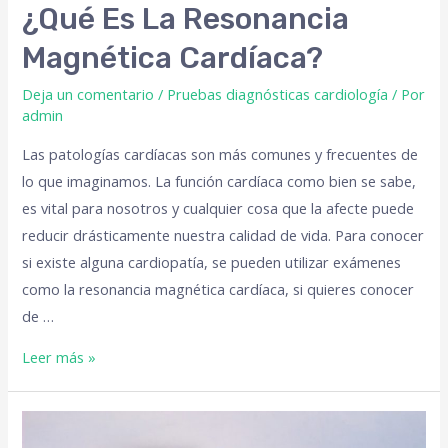
¿Qué Es La Resonancia
Magnética Cardíaca?
Deja un comentario
/
Pruebas diagnósticas cardiología
/ Por
admin
Las patologías cardíacas son más comunes y frecuentes de
lo que imaginamos. La función cardíaca como bien se sabe,
es vital para nosotros y cualquier cosa que la afecte puede
reducir drásticamente nuestra calidad de vida. Para conocer
si existe alguna cardiopatía, se pueden utilizar exámenes
como la resonancia magnética cardíaca, si quieres conocer
de …
Leer más »