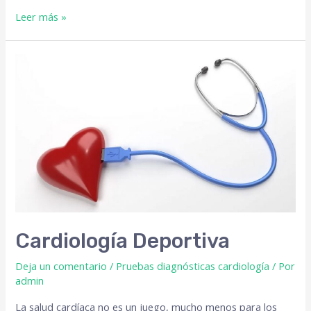
Leer más »
Cardiología Deportiva
Deja un comentario
/
Pruebas diagnósticas cardiología
/ Por
admin
La salud cardíaca no es un juego, mucho menos para los