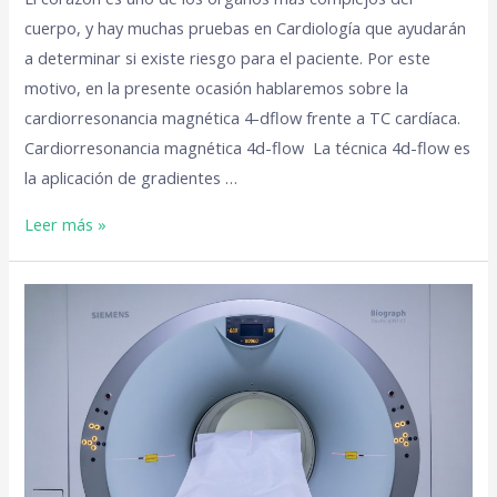
cuerpo, y hay muchas pruebas en Cardiología que ayudarán
a determinar si existe riesgo para el paciente. Por este
motivo, en la presente ocasión hablaremos sobre la
cardiorresonancia magnética 4-dflow frente a TC cardíaca.
Cardiorresonancia magnética 4d-flow La técnica 4d-flow es
la aplicación de gradientes …
Leer más »