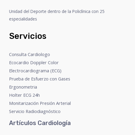
Unidad del Deporte dentro de la Policlínica con 25
especialidades
Servicios
Consulta Cardiologo
Ecocardio Doppler Color
Electrocardiograma (ECG)
Prueba de Esfuerzo con Gases
Ergonometria
Holter ECG 24h
Monitarización Presión Arterial
Servicio Radiodiagnóstico
Artículos Cardiología