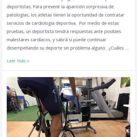
deportistas. Para prevenir la aparición sorpresiva de
patologías, los atletas tienen la oportunidad de contratar
servicios de cardiología deportiva. Por medio de estas
pruebas, un deportista tendrá respuestas ante posibles
malestares cardíacos, y sabrá si puede continuar
desempeñando su deporte sin problema alguno. ¿Cuáles …
Leer más »