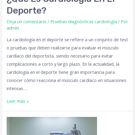
Deporte?
Deja un comentario
/
Pruebas diagnósticas cardiología
/ Por
admin
La cardiología en el deporte se refiere a un conjunto de test
o pruebas que deben realizarse para evaluar el músculo
cardíaco del deportista, siendo necesario para evitar
complicaciones a corto y largo plazo. En la actualidad, la
cardiología en el deporte tiene gran importancia para
conocer cómo reacciona el músculo cardíaco en situaciones
intensas …
Leer más »