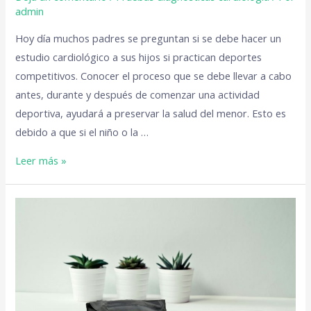
admin
Hoy día muchos padres se preguntan si se debe hacer un
estudio cardiológico a sus hijos si practican deportes
competitivos. Conocer el proceso que se debe llevar a cabo
antes, durante y después de comenzar una actividad
deportiva, ayudará a preservar la salud del menor. Esto es
debido a que si el niño o la …
Leer más »