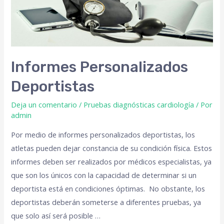
Informes Personalizados
Deportistas
Deja un comentario
/
Pruebas diagnósticas cardiología
/ Por
admin
Por medio de informes personalizados deportistas, los
atletas pueden dejar constancia de su condición física. Estos
informes deben ser realizados por médicos especialistas, ya
que son los únicos con la capacidad de determinar si un
deportista está en condiciones óptimas. No obstante, los
deportistas deberán someterse a diferentes pruebas, ya
que solo así será posible …