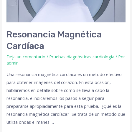
Resonancia Magnética
Cardíaca
Deja un comentario
/
Pruebas diagnósticas cardiología
/ Por
admin
Una resonancia magnética cardíaca es un método efectivo
para obtener imágenes del corazón. En esta ocasión,
hablaremos en detalle sobre cómo se lleva a cabo la
resonancia, e indicaremos los pasos a seguir para
prepararse apropiadamente para esta prueba. ¿Qué es la
resonancia magnética cardíaca? Se trata de un método que
utiliza ondas e imanes …