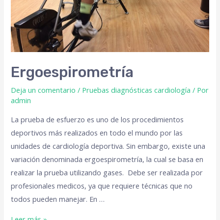
Ergoespirometría
Deja un comentario
/
Pruebas diagnósticas cardiología
/ Por
admin
La prueba de esfuerzo es uno de los procedimientos
deportivos más realizados en todo el mundo por las
unidades de cardiología deportiva. Sin embargo, existe una
variación denominada ergoespirometría, la cual se basa en
realizar la prueba utilizando gases. Debe ser realizada por
profesionales medicos, ya que requiere técnicas que no
todos pueden manejar. En …
Leer más »