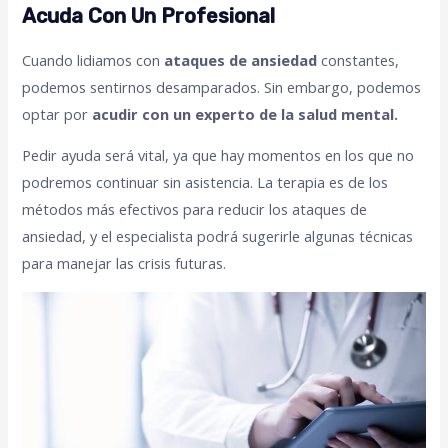
Acuda Con Un Profesional
Cuando lidiamos con
ataques de ansiedad
constantes,
podemos sentirnos desamparados. Sin embargo, podemos
optar por
acudir con un experto de la salud mental.
Pedir ayuda será vital, ya que hay momentos en los que no
podremos continuar sin asistencia. La terapia es de los
métodos más efectivos para reducir los ataques de
ansiedad, y el especialista podrá sugerirle algunas técnicas
para manejar las crisis futuras.