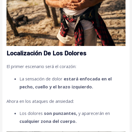
Localización De Los Dolores
El primer escenario será el corazón:
La sensación de dolor
estará enfocada en el
pecho, cuello y el brazo izquierdo.
Ahora en los ataques de ansiedad:
Los dolores
son punzantes,
y aparecerán en
cualquier zona del cuerpo.