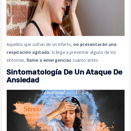
Aquellos que sufran de un infarto,
no presentarán una
respiración agitada.
Si llega a presentar alguno de los
síntomas,
llame a emergencias
cuanto antes.
Sintomatología De Un Ataque De
Ansiedad