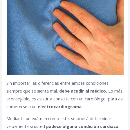
Sin importar las diferencias entre ambas condiciones,
siempre que se sienta mal,
debe acudir al médico.
Lo más
aconsejable, es asistir a consulta con un cardiólogo, para así
someterse a un
electrocardiograma.
Mediante un exámen como este, se podrá determinar
velozmente si usted
padece alguna condición cardíaca.