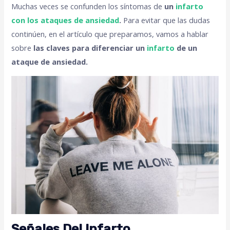
Muchas veces se confunden los síntomas de
un
infarto
con los ataques de ansiedad
.
Para evitar que las dudas
continúen, en el artículo que preparamos, vamos a hablar
sobre
las claves para diferenciar un
infarto
de un
ataque de ansiedad.
Señales Del Infarto