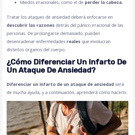
Miedos irracionales, como el de
perder la cabeza.
Tratar los ataques de ansiedad deberá enfocarse en
descubrir las razones
detrás del pánico irracional de las
personas. De prolongarse demasiado, pueden
desencadenar enfermedades
reales
que involucran
distintos órganos del cuerpo.
¿Cómo Diferenciar Un Infarto De
Un Ataque De Ansiedad?
Diferenciar un infarto de un ataque de ansiedad
será
de mucha ayuda, y a continuación, aprenderá cómo hacerlo: