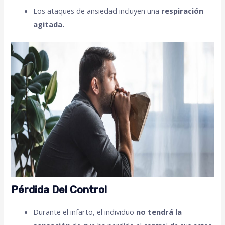
Los ataques de ansiedad incluyen una
respiración
agitada.
Pérdida Del Control
Durante el infarto, el individuo
no tendrá la