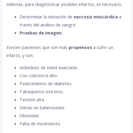
Además, para diagnosticar posibles infartos, es necesario:
Determinar la elevación de
necrosis miocárdica
a
través del análisis de sangre.
Pruebas de imagen.
Existen pacientes que son más
propensos
a sufrir un
infarto, y son:
Individuos de edad avanzada.
Con colesterol alto.
Padecimiento de diabetes.
Tabaquismo extremo.
Tensión alta.
Dietas no balanceadas.
Obesidad.
Falta de movimiento.