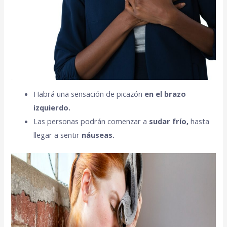
Habrá una sensación de picazón
en el brazo
izquierdo.
Las personas podrán comenzar a
sudar frío,
hasta
llegar a sentir
náuseas.