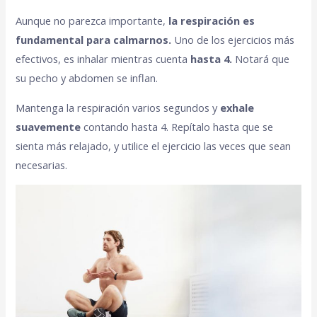
Aunque no parezca importante,
la respiración es
fundamental para calmarnos.
Uno de los ejercicios más
efectivos, es inhalar mientras cuenta
hasta 4.
Notará que
su pecho y abdomen se inflan.
Mantenga la respiración varios segundos y
exhale
suavemente
contando hasta 4. Repítalo hasta que se
sienta más relajado, y utilice el ejercicio las veces que sean
necesarias.