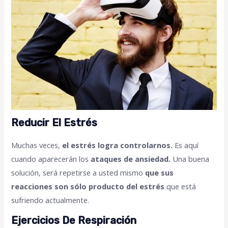
Reducir El Estrés
Muchas veces,
el estrés logra controlarnos.
Es aquí
cuando aparecerán los
ataques de ansiedad.
Una buena
solución, será repetirse a usted mismo
que sus
reacciones son sólo producto del estrés
que está
sufriendo actualmente.
Ejercicios De Respiración