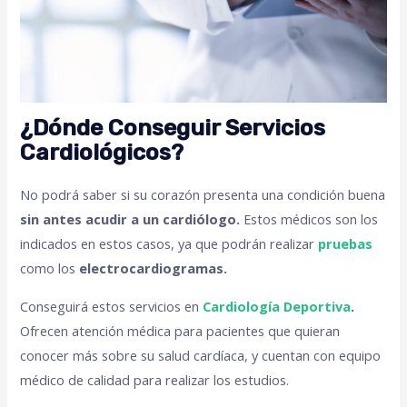
¿Dónde Conseguir Servicios
Cardiológicos?
No podrá saber si su corazón presenta una condición buena
sin antes acudir a un cardiólogo.
Estos médicos son los
indicados en estos casos, ya que podrán realizar
pruebas
como los
electrocardiogramas.
Conseguirá estos servicios en
Cardiología Deportiva
.
Ofrecen atención médica para pacientes que quieran
conocer más sobre su salud cardíaca, y cuentan con equipo
médico de calidad para realizar los estudios.