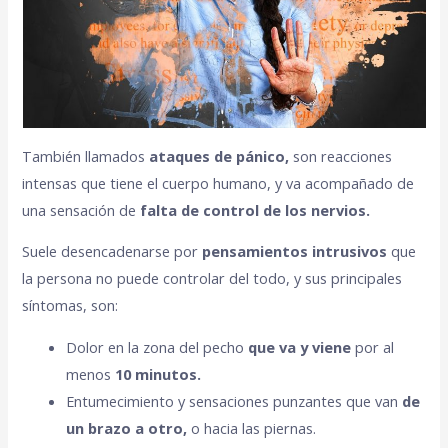
También llamados
ataques de pánico,
son reacciones
intensas que tiene el cuerpo humano, y va acompañado de
una sensación de
falta de control de los nervios.
Suele desencadenarse por
pensamientos intrusivos
que
la persona no puede controlar del todo, y sus principales
síntomas, son:
Dolor en la zona del pecho
que va y viene
por al
menos
10 minutos.
Entumecimiento y sensaciones punzantes que van
de
un brazo a otro,
o hacia las piernas.