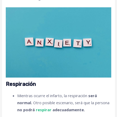
Respiración
Mientras ocurre el infarto, la respiración
será
normal.
Otro posible escenario, será que la persona
no podrá
respirar
adecuadamente.