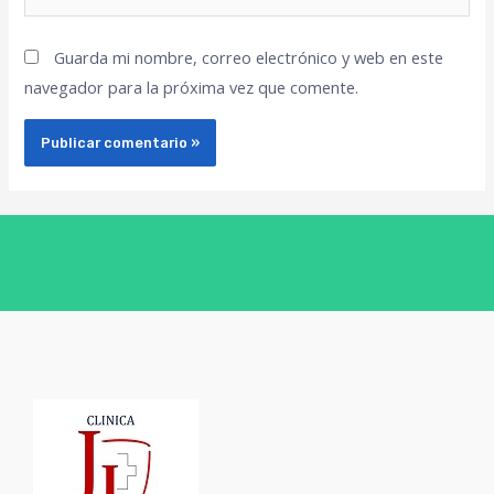
Guarda mi nombre, correo electrónico y web en este
navegador para la próxima vez que comente.