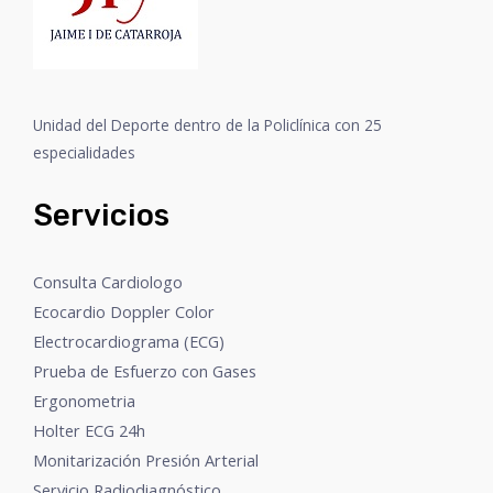
Unidad del Deporte dentro de la Policlínica con 25
especialidades
Servicios
Consulta Cardiologo
Ecocardio Doppler Color
Electrocardiograma (ECG)
Prueba de Esfuerzo con Gases
Ergonometria
Holter ECG 24h
Monitarización Presión Arterial
Servicio Radiodiagnóstico