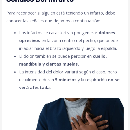
Para reconocer si alguien está teniendo un infarto, debe
conocer las señales que dejamos a continuación:
Los infartos se caracterizan por generar
dolores
opresivos
en la zona centro del pecho, que puede
irradiar hacia el brazo izquierdo y luego la espalda.
El dolor también se puede percibir en
cuello,
mandíbula y ciertas muelas.
La intensidad del dolor variará según el caso, pero
usualmente duran
5 minutos
y la respiración
no se
verá afectada.