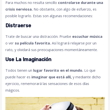
Para muchos no resulta sencillo
controlarse durante una
crisis nerviosa.
No obstante, con algo de esfuerzo, es
posible lograrlo. Estas son algunas recomendaciones:
Distraerse
Trate de buscar una distracción. Pruebe
escuchar música
o ver
su película favorita.
Así logrará relajarse por un
rato, y olvidará sus preocupaciones momentáneamente.
Use La Imaginación
Todos tienen un
lugar favorito en el mundo.
Lo que
puede hacer es
imaginar que está allí,
y mediante dicho
ejercicio, rememorará las sensaciones de esos días
mágicos.