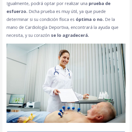
Igualmente, podrá optar por realizar una
prueba de
esfuerzo.
Dicha prueba es muy útil, ya que puede
determinar si su condición física es
óptima o no.
De la
mano de Cardiología Deportiva, encontrará la ayuda que
necesita, y su corazón
se lo agradecerá.