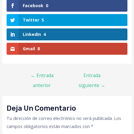
Facebook
0
Twitter
5
LinkedIn
4
Gmail
8
←
Entrada
Entrada
anterior
siguiente
→
Deja Un Comentario
Tu dirección de correo electrónico no será publicada.
Los
campos obligatorios están marcados con
*