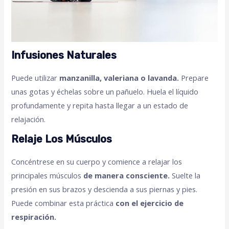
Infusiones Naturales
Puede utilizar
manzanilla, valeriana o lavanda.
Prepare
unas gotas y échelas sobre un pañuelo. Huela el líquido
profundamente y repita hasta llegar a un estado de
relajación.
Relaje Los Músculos
Concéntrese en su cuerpo y comience a relajar los
principales músculos
de manera consciente.
Suelte la
presión en sus brazos y descienda a sus piernas y pies.
Puede combinar esta práctica
con el ejercicio de
respiración.