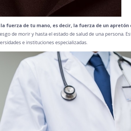
la fuerza de tu mano, es decir, la fuerza de un apretón
iesgo de morir y hasta el estado de salud de una persona. Es
rsidades e instituciones especializadas.