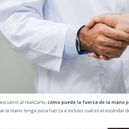
escubrió al realizarlo,
cómo puede la fuerza de la mano pr
e la mano tenga poca fuerza e incluso cuál es el estándar 