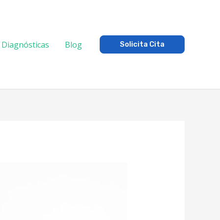
 Diagnósticas
Blog
Solicita Cita