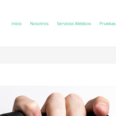
Inicio
Nosotros
Servicios Médicos
Pruebas