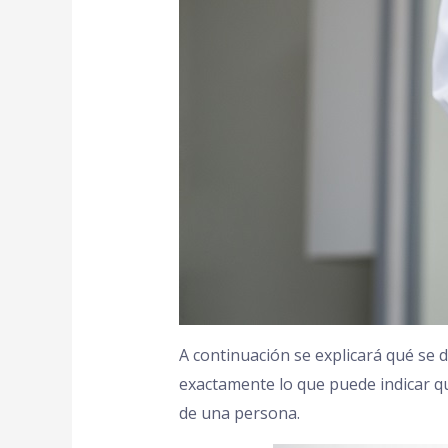
A continuación se explicará qué se d
exactamente lo que puede indicar qu
de una persona.