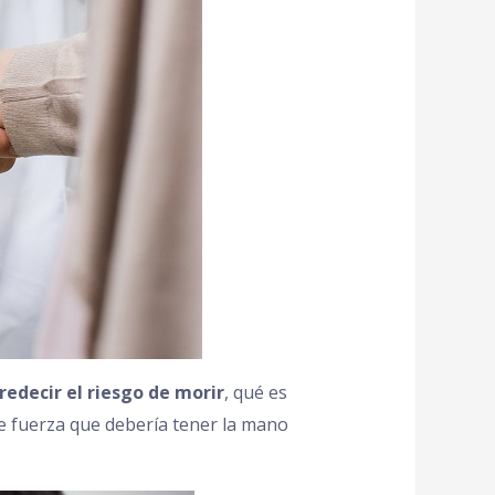
edecir el riesgo de morir
, qué es
de fuerza que debería tener la mano