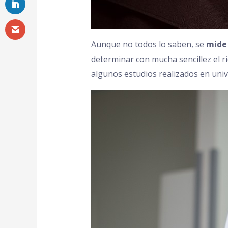
Aunque no todos lo saben, se
mide 
determinar con mucha sencillez el r
algunos estudios realizados en unive