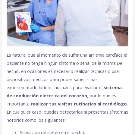
Es natural que al momento de sufrir una arritmia cardíaca el
paciente no tenga ningún síntoma o señal de la misma.De
hecho, en ocasiones es necesario realizar técnicas o usar
dispositivos médicos para poder saber si has
experimentado latidos inusuales para evaluar el
sistema
de conducción electrica del corazón
, por lo que es
importante
realizar tus visitas rutinarias al cardiólogo
.
En cualquier caso, puedes detectarlos si presentas síntomas
notorios como los siguientes:
Sensación de aleteo en el pecho.