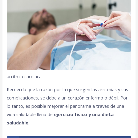
arritmia cardiaca
Recuerda que la razón por la que surgen las arritmias y sus
complicaciones, se debe a un corazón enfermo o débil. Por
lo tanto, es posible mejorar el panorama a través de una
vida saludable llena de
ejercicio físico y una dieta
saludable
.