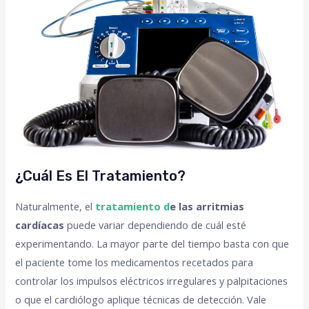
¿Cuál Es El Tratamiento?
Naturalmente, el
tratamiento d
e las arritmias
cardíacas
puede variar dependiendo de cuál esté
experimentando. La mayor parte del tiempo basta con que
el paciente tome los medicamentos recetados para
controlar los impulsos eléctricos irregulares y palpitaciones
o que el cardiólogo aplique técnicas de detección. Vale