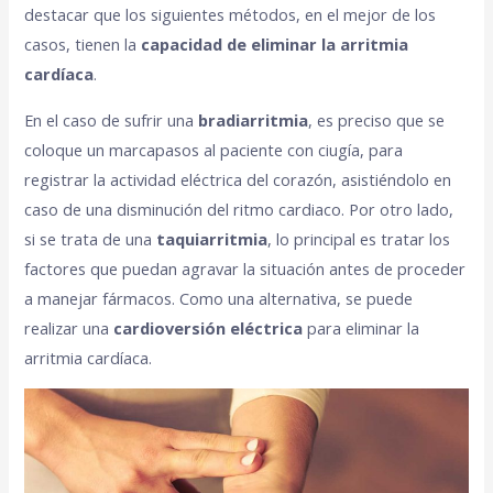
destacar que los siguientes métodos, en el mejor de los
casos, tienen la
capacidad de eliminar la arritmia
cardíaca
.
En el caso de sufrir una
bradiarritmia
, es preciso que se
coloque un marcapasos al paciente con ciugía, para
registrar la actividad eléctrica del corazón, asistiéndolo en
caso de una disminución del ritmo cardiaco. Por otro lado,
si se trata de una
taquiarritmia
, lo principal es tratar los
factores que puedan agravar la situación antes de proceder
a manejar fármacos. Como una alternativa, se puede
realizar una
cardioversión eléctrica
para eliminar la
arritmia cardíaca.