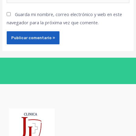
Guarda mi nombre, correo electrónico y web en este
navegador para la próxima vez que comente.