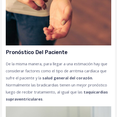
Pronóstico Del Paciente
De la misma manera, para llegar a una estimación hay que
considerar factores como el tipo de arritmia cardíaca que
sufre el paciente y la
salud general del corazón
.
Normalmente las bradicardias tienen un mejor pronóstico
luego de recibir tratamiento, al igual que las
taquicardias
supraventriculares
.