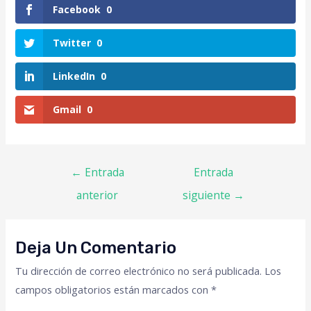
Facebook
0
Twitter
0
LinkedIn
0
Gmail
0
←
Entrada
Entrada
anterior
siguiente
→
Deja Un Comentario
Tu dirección de correo electrónico no será publicada.
Los
campos obligatorios están marcados con
*