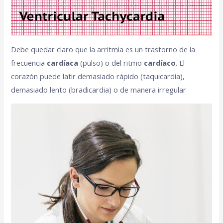
Debe quedar claro que la arritmia es un trastorno de la
frecuencia
cardíaca
(pulso) o del ritmo
cardíaco
. El
corazón puede latir demasiado rápido (taquicardia),
demasiado lento (bradicardia) o de manera irregular