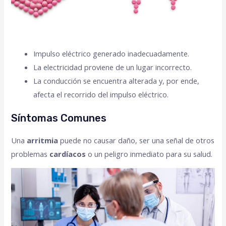
Impulso eléctrico generado inadecuadamente.
La electricidad proviene de un lugar incorrecto.
La conducción se encuentra alterada y, por ende,
afecta el recorrido del impulso eléctrico.
Síntomas Comunes
Una
arritmia
puede no causar daño, ser una señal de otros
problemas
cardíacos
o un peligro inmediato para su salud.