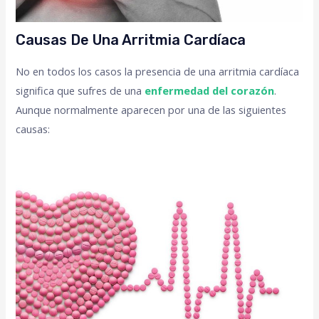
Causas De Una Arritmia Cardíaca
No en todos los casos la presencia de una arritmia cardíaca
significa que sufres de una
enfermedad del corazón
.
Aunque normalmente aparecen por una de las siguientes
causas: