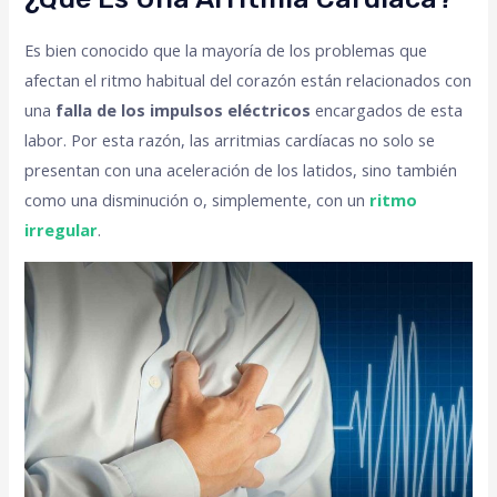
Es bien conocido que la mayoría de los problemas que
afectan el ritmo habitual del corazón están relacionados con
una
falla de los impulsos eléctricos
encargados de esta
labor. Por esta razón, las arritmias cardíacas no solo se
presentan con una aceleración de los latidos, sino también
como una disminución o, simplemente, con un
ritmo
irregular
.