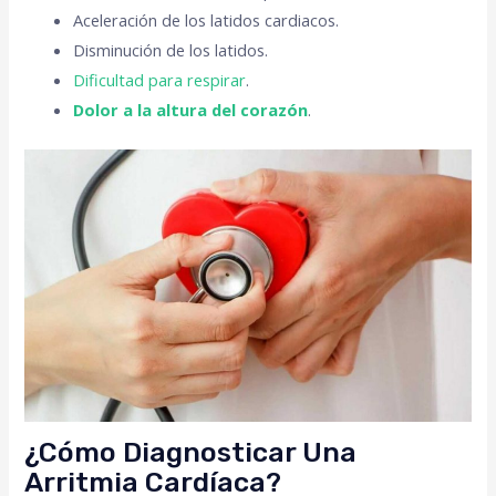
Aceleración de los latidos cardiacos.
Disminución de los latidos.
Dificultad para respirar
.
Dolor a la altura del corazón
.
¿Cómo Diagnosticar Una
Arritmia Cardíaca?