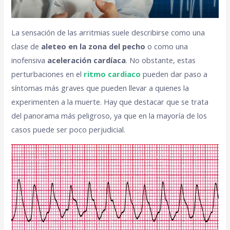
La sensación de las arritmias suele describirse como una
clase de
aleteo en la zona del pecho
o como una
inofensiva
aceleración cardíaca
. No obstante, estas
perturbaciones en el
ritmo cardiaco
pueden dar paso a
síntomas más graves que pueden llevar a quienes la
experimenten a la muerte. Hay que destacar que se trata
del panorama más peligroso, ya que en la mayoría de los
casos puede ser poco perjudicial.