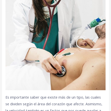
Es importante saber que existe más de un tipo, las cuales
se dividen según el área del corazón que afecte. Asimismo,
la velocidad también es un factor que nos puede ayudar a