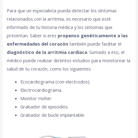
Para que un especialista pueda detectar los síntomas
relacionados con la arritmia, es necesario que esté
informado de tu historia médica y los síntomas que
presentan. Saber si eres
propenso genéticamente a las
enfermedades del corazón
también puede facilitar el
diagnóstico de la arritmia cardíaca
. Sumado a eso, el
médico puede realizar distintos estudios para monitorear la
salud de tu corazón, como los siguientes:
Ecocardiograma (con electrodos).
Electrocardiograma.
Monitor Holter.
Grabador de episodios.
Grabador de bucle implantable.