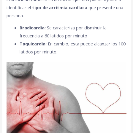
identificar el
tipo de arritmia cardíaca
que presente una
persona.
Bradicardia:
Se caracteriza por disminuir la
frecuencia a 60 latidos por minuto
Taquicardia:
En cambio, esta puede alcanzar los 100
latidos por minuto.