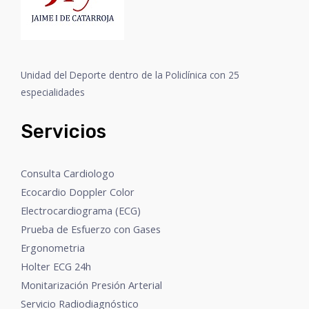
Unidad del Deporte dentro de la Policlínica con 25
especialidades
Servicios
Consulta Cardiologo
Ecocardio Doppler Color
Electrocardiograma (ECG)
Prueba de Esfuerzo con Gases
Ergonometria
Holter ECG 24h
Monitarización Presión Arterial
Servicio Radiodiagnóstico